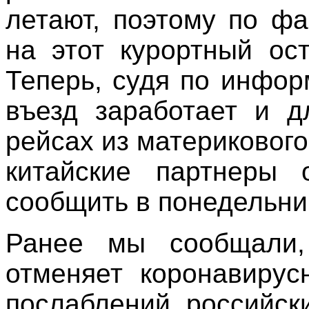
летают, поэтому по фа
на этот курортный ос
Теперь, судя по инфор
въезд заработает и д
рейсах из материкового
китайские партнеры 
сообщить в понедельни
Ранее мы сообщали,
отменяет коронавирус
послаблений российск