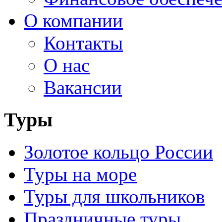
О компании
Контакты
О нас
Вакансии
Туры
Золотое кольцо России
Туры на море
Туры для школьников
Праздничные туры