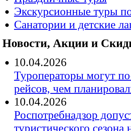
Экскурсионные туры по
Санатории и детские ла
Новости, Акции и Скид
10.04.2026
Туроператоры могут по
рейсов, чем планировал
10.04.2026
Роспотребнадзор допус
туристического сезона