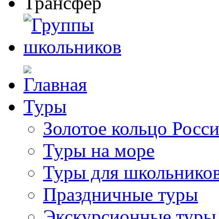
Туры
Золотое кольцо Росс
Туры на море
Туры для школьнико
Праздничные туры
Экскурсионные туры