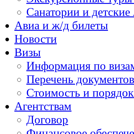
Санатории и детские 
Авиа и ж/д билеты
Новости
Визы
Информация по виза
Перечень документов
Стоимость и порядок
Агентствам
Договор
Финансовое обеспеч