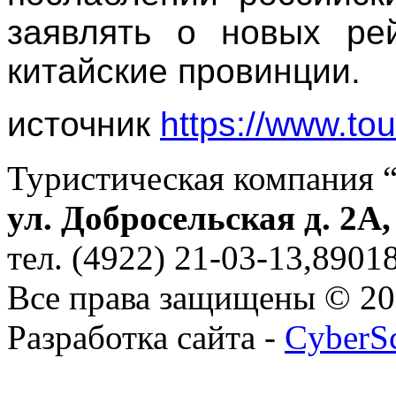
заявлять о новых ре
китайские провинции.
источник
https://www.to
Туристическая компания 
ул. Добросельская д. 2А
тел. (4922) 21-03-13,890
Все права защищены © 2
Разработка сайта -
CyberS