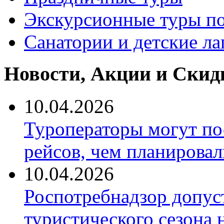
Экскурсионные туры по
Санатории и детские ла
Новости, Акции и Скид
10.04.2026
Туроператоры могут по
рейсов, чем планировал
10.04.2026
Роспотребнадзор допус
туристического сезона