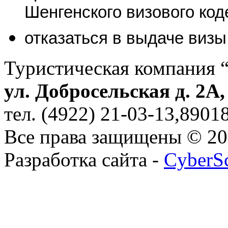
Шенгенского визового коде
отказаться в выдаче визы
Туристическая компания 
ул. Добросельская д. 2А
тел. (4922) 21-03-13,890
Все права защищены © 2
Разработка сайта -
CyberS