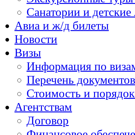
Санатории и детские 
Авиа и ж/д билеты
Новости
Визы
Информация по виза
Перечень документов
Стоимость и порядок
Агентствам
Договор
Финансовое обеспеч