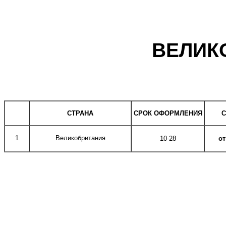
ВЕЛИК
СТРАНА
СРОК ОФОРМЛЕНИЯ
1
Великобритания
10-28
от