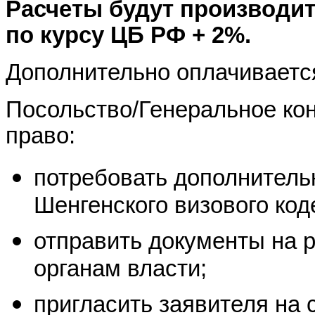
Расчеты будут производит
по курсу ЦБ РФ + 2%.
Дополнительно оплачиваетс
Посольство/Генеральное кон
право:
потребовать дополнительн
Шенгенского визового коде
отправить документы на 
органам власти;
пригласить заявителя на 