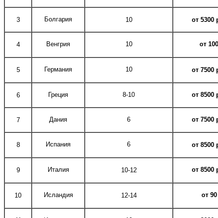
Болгария
3
10
от 5300
Венгрия
10
от 100
4
Германия
10
5
от 7500
Греция
8-10
от 8500
6
Дания
6
от 7500
7
Испания
6
8
от 8500
Италия
от 8500
9
10-12
Исландия
от 90 
10
12-14