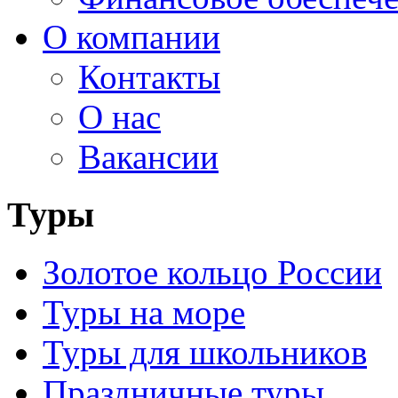
О компании
Контакты
О нас
Вакансии
Туры
Золотое кольцо России
Туры на море
Туры для школьников
Праздничные туры