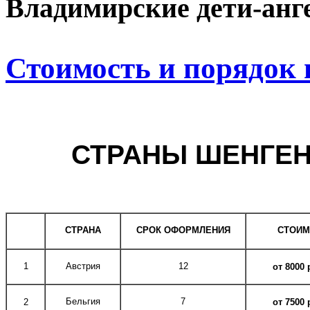
Владимирские дети-анг
Стоимость и порядок
СТРАНЫ ШЕНГЕ
СТРАНА
СРОК ОФОРМЛЕНИЯ
СТОИМ
1
Австрия
12
от 8000
Бельгия
7
2
от 7500