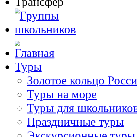
Туры
Золотое кольцо Росс
Туры на море
Туры для школьнико
Праздничные туры
Экскурсионные туры