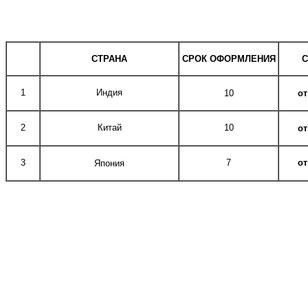
СТРАНА
СРОК ОФОРМЛЕНИЯ
1
Индия
10
от
2
Китай
10
от
3
7
от
Япония