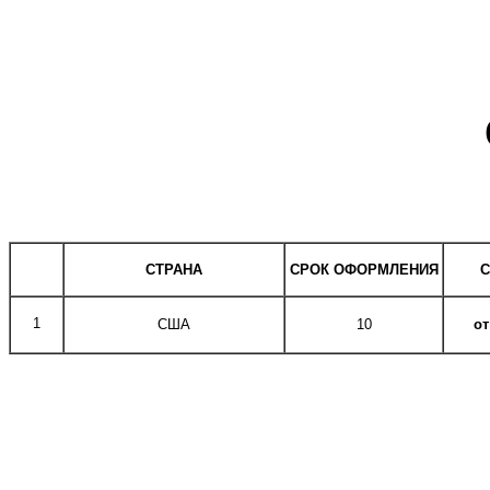
СТРАНА
СРОК ОФОРМЛЕНИЯ
1
США
10
от