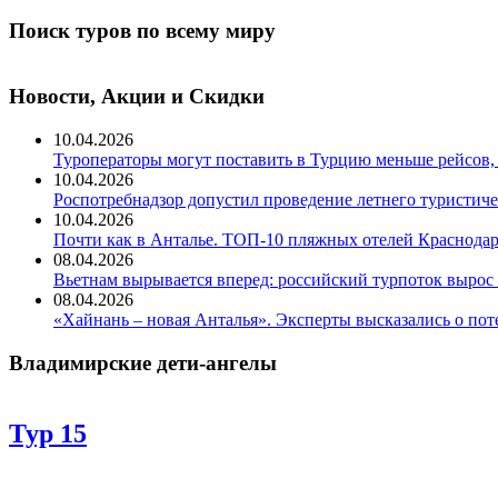
Поиск туров по всему миру
Новости, Акции и Скидки
10.04.2026
Туроператоры могут поставить в Турцию меньше рейсов,
10.04.2026
Роспотребнадзор допустил проведение летнего туристиче
10.04.2026
Почти как в Анталье. ТОП-10 пляжных отелей Краснодар
08.04.2026
Вьетнам вырывается вперед: российский турпоток вырос 
08.04.2026
«Хайнань – новая Анталья». Эксперты высказались о пот
Владимирские дети-ангелы
Тур 15