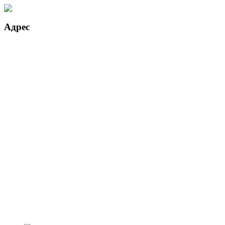
Адрес