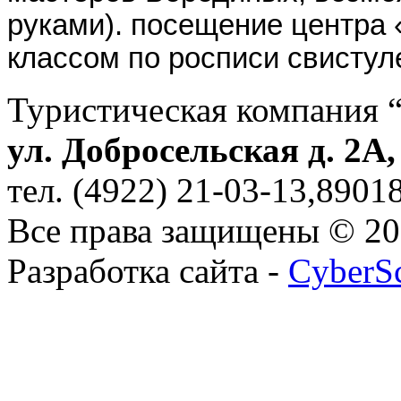
руками). посещение центра 
классом по росписи свистуле
Туристическая компания 
ул. Добросельская д. 2А
тел. (4922) 21-03-13,890
Все права защищены © 2
Разработка сайта -
CyberS