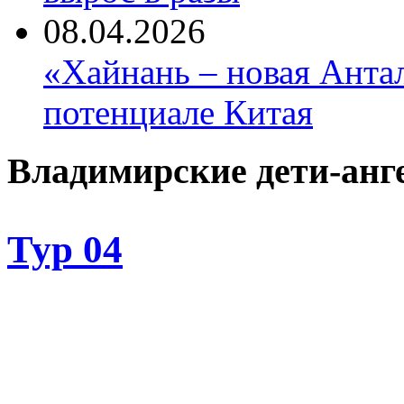
08.04.2026
«Хайнань – новая Антал
потенциале Китая
Владимирские дети-анг
Тур 04