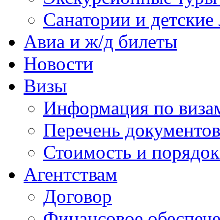
Санатории и детские 
Авиа и ж/д билеты
Новости
Визы
Информация по виза
Перечень документов
Стоимость и порядок
Агентствам
Договор
Финансовое обеспеч