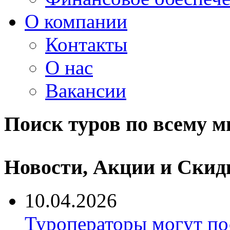
О компании
Контакты
О нас
Вакансии
Поиск туров по всему м
Новости, Акции и Скид
10.04.2026
Туроператоры могут по