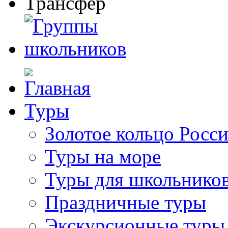
Туры
Золотое кольцо Росс
Туры на море
Туры для школьнико
Праздничные туры
Экскурсионные туры