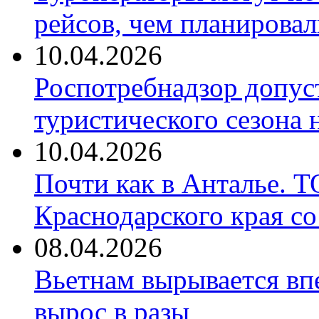
рейсов, чем планировал
10.04.2026
Роспотребнадзор допус
туристического сезона
10.04.2026
Почти как в Анталье. 
Краснодарского края со
08.04.2026
Вьетнам вырывается вп
вырос в разы