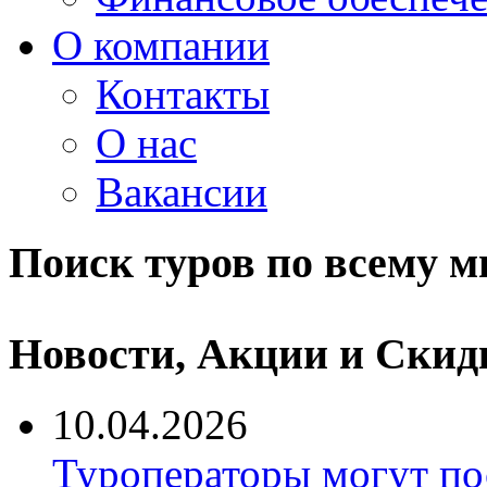
О компании
Контакты
О нас
Вакансии
Поиск туров по всему м
Новости, Акции и Скид
10.04.2026
Туроператоры могут по