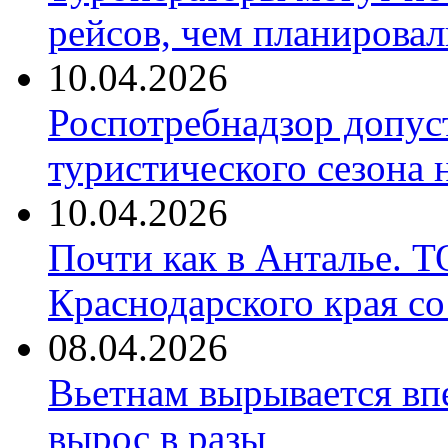
рейсов, чем планировал
10.04.2026
Роспотребнадзор допус
туристического сезона
10.04.2026
Почти как в Анталье. 
Краснодарского края со
08.04.2026
Вьетнам вырывается вп
вырос в разы