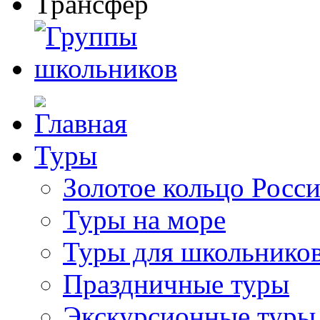
Туры
Золотое кольцо Росс
Туры на море
Туры для школьнико
Праздничные туры
Экскурсионные туры