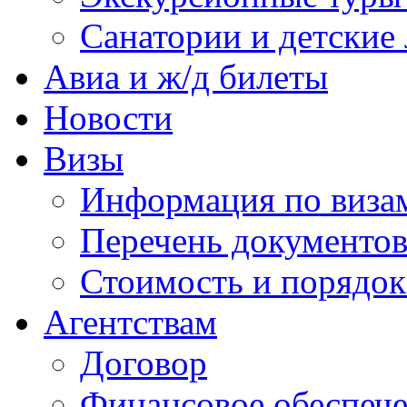
Санатории и детские 
Авиа и ж/д билеты
Новости
Визы
Информация по виза
Перечень документов
Стоимость и порядок
Агентствам
Договор
Финансовое обеспеч