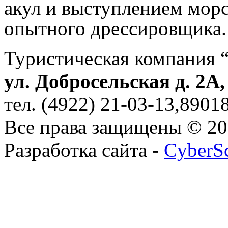
акул и выступлением морс
опытного дрессировщика.
Туристическая компания 
ул. Добросельская д. 2А
тел. (4922) 21-03-13,890
Все права защищены © 2
Разработка сайта -
CyberS