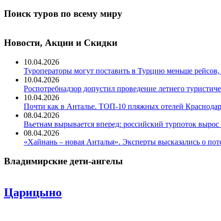
Поиск туров по всему миру
Новости, Акции и Скидки
10.04.2026
Туроператоры могут поставить в Турцию меньше рейсов,
10.04.2026
Роспотребнадзор допустил проведение летнего туристиче
10.04.2026
Почти как в Анталье. ТОП-10 пляжных отелей Краснодар
08.04.2026
Вьетнам вырывается вперед: российский турпоток вырос 
08.04.2026
«Хайнань – новая Анталья». Эксперты высказались о пот
Владимирские дети-ангелы
Царицыно