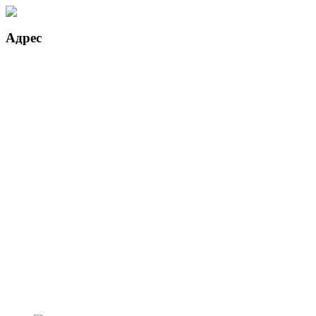
Адрес